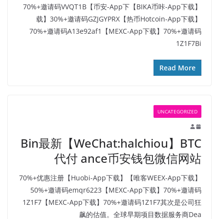
【BIKA币咔-App下载】70%+邀请码VVQT1B【币安-App下
载】30%+邀请码GZJGYPRX【热币Hotcoin-App下载】
70%+邀请码A13e92af1【MEXC-App下载】70%+邀请码
1Z1F7Bi
Read More
UNCATEGORIZED
Bin最新【WeChat:halchiou】BTC
代付 ance币安钱包微信网站
【唯客WEEX-App下载】70%+优惠注册【Huobi-App下载】
50%+邀请码emqr6223【MEXC-App下载】70%+邀请码
1Z1F7【MEXC-App下载】70%+邀请码1Z1F7其次是公司狂
飙的估值。全球早期项目数据服务商Dea