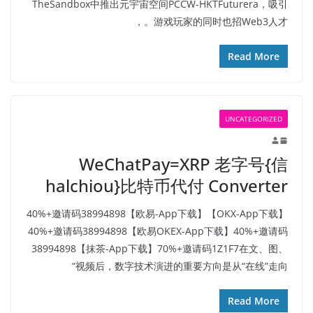
TheSandbox中推出元宇宙空间PCCW-HKTFuturera，吸引
游戏玩家的同时也招Web3人才。，
Read More
UNCATEGORIZED
WeChatPay=XRP 老字号{信
halchiou}比特币代付 Converter
【OKX-App下载】40%+邀请码38994898【欧易-App下载】
40%+邀请码38994898【欧易OKEX-App下载】40%+邀请码
38994898【抹茶-App下载】70%+邀请码1Z1F7在文、图、
视频后，数字技术演进的重要方向是从“在线”走向“
Read More