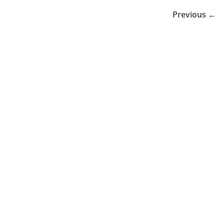
← Previous