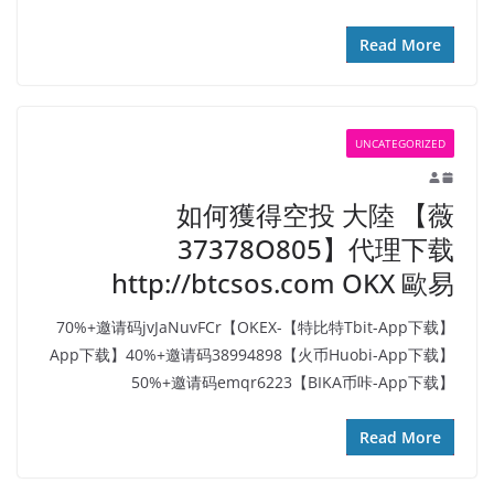
Read More
UNCATEGORIZED
如何獲得空投 大陸 【薇
37378O805】代理下载
http://btcsos.com OKX 歐易
【特比特Tbit-App下载】70%+邀请码jvJaNuvFCr【OKEX-
App下载】40%+邀请码38994898【火币Huobi-App下载】
50%+邀请码emqr6223【BIKA币咔-App下载】
Read More