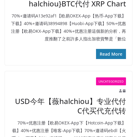
halchiou}BTC代付 XRP Chart
【热币-App下载】70%+邀请码A13e92af1【欧易OKEX-App
下载】40%+邀请码38994898【Huobi-App下载】50%+优惠
注册【欧易OKX-App下载】40%+优惠注册這個新的分析，再
度推翻了之前許多人指出加密貨幣是「數位
Read More
UNCATEGORIZED
USD今年【薇halchiou】专业代付
C代买代充代转
【Hotcoin-App下载】70%+优惠注册【欧易OKEX-App下
载】40%+优惠注册【唯客-App下载】70%+邀请码ebdl【火