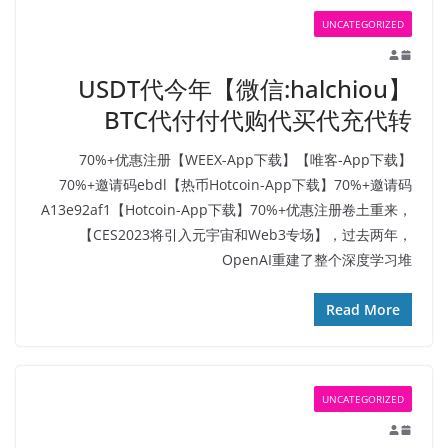
UNCATEGORIZED
USDT代今年【微信:halchiou】
BTC代付付代购代买代充代转
【唯客-App下载】70%+优惠注册【WEEX-App下载】
70%+邀请码ebdl【热币Hotcoin-App下载】70%+邀请码
A13e92af1【Hotcoin-App下载】70%+优惠注册卷土重来，
【CES2023将引入元宇宙和Web3专场】，过去两年，
OpenAI重建了整个深度学习堆
Read More
UNCATEGORIZED