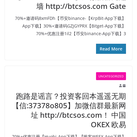
墙 http://btcsos.com Gate
【KrpBit-App下载】70%+邀请码8xmFDh【币安binance-
App下载】30%+邀请码GZJGYPRX【Bitget-App下载】
70%+优惠注册1il2【币安binance-App下载】3
Read More
UNCATEGORIZED
跑路是谣言？投资客回本遥遥无期
【信:37378o805】加微信群最新网
址 http://btcsos.com！ 中国
OKEX 欧易
【唯客WEEX-App下载】70%+优惠注册【Huobi-App下载】