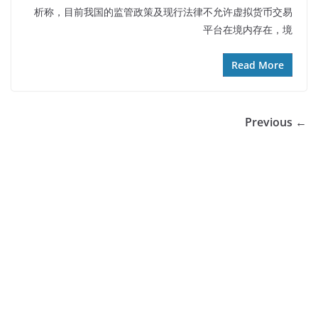
析称，目前我国的监管政策及现行法律不允许虚拟货币交易
平台在境内存在，境
Read More
← Previous