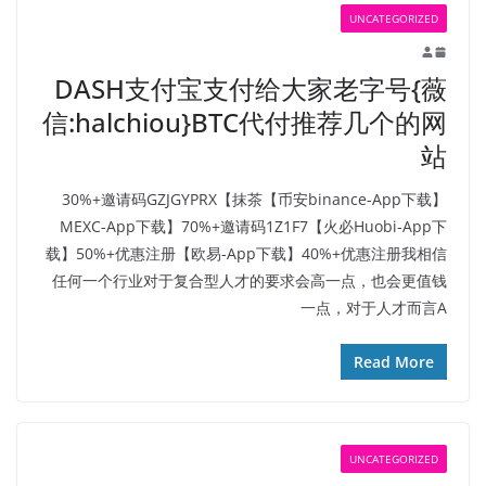
UNCATEGORIZED
DASH支付宝支付给大家老字号{薇
信:halchiou}BTC代付推荐几个的网
站
【币安binance-App下载】30%+邀请码GZJGYPRX【抹茶
MEXC-App下载】70%+邀请码1Z1F7【火必Huobi-App下
载】50%+优惠注册【欧易-App下载】40%+优惠注册我相信
任何一个行业对于复合型人才的要求会高一点，也会更值钱
一点，对于人才而言A
Read More
UNCATEGORIZED