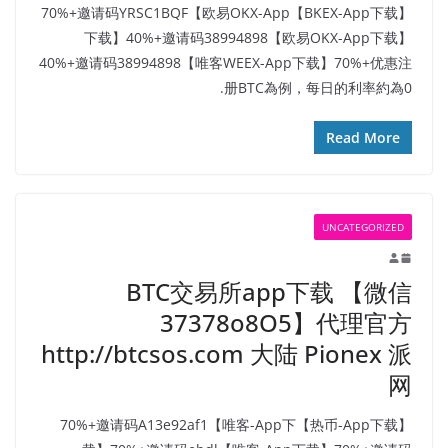
【BKEX-App下载】70%+邀请码YRSC1BQF【欧易OKX-App
下载】40%+邀请码38994898【欧易OKX-App下载】
40%+邀请码38994898【唯客WEEX-App下载】70%+优惠注
册BTC為例，每日的利率約為0.
Read More
UNCATEGORIZED
BTC交易所app下载 【微信
37378o8O5】代理官方
http://btcsos.com 大陆 Pionex 派
网
【热币-App下载】70%+邀请码A13e92af1【唯客-App下