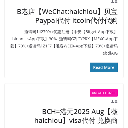
B老店【WeChat:halchiou】贝宝
Paypal代付 itcoin代付代购
【Bitget-App下载】邀请码1il270%+优惠注册【币安
binance-App下载】30%+邀请码GZJGYPRX【MEXC-App下
载】70%+邀请码1Z1F7【唯客WEEX-App下载】70%+邀请码
ebdlAIG
Read More
UNCATEGORIZED
BCH=港元2025 Aug【薇
halchiou】visa代付 兑换商