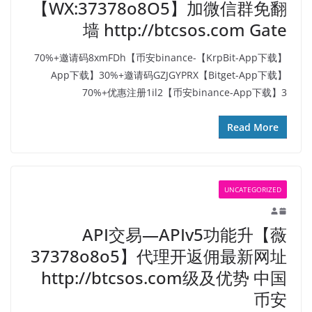
【WX:37378o8O5】加微信群免翻
墙 http://btcsos.com Gate
【KrpBit-App下载】70%+邀请码8xmFDh【币安binance-
App下载】30%+邀请码GZJGYPRX【Bitget-App下载】
70%+优惠注册1il2【币安binance-App下载】3
Read More
UNCATEGORIZED
API交易—APIv5功能升【薇
37378o8o5】代理开返佣最新网址
http://btcsos.com级及优势 中国
币安