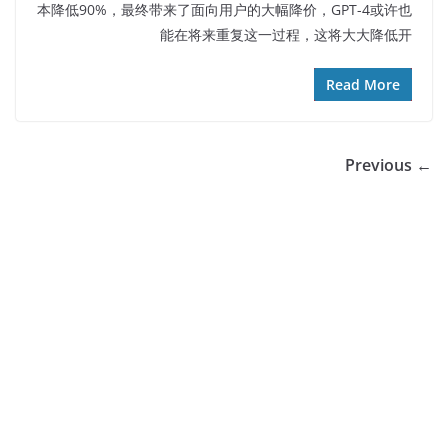
本降低90%，最终带来了面向用户的大幅降价，GPT-4或许也
能在将来重复这一过程，这将大大降低开
Read More
← Previous