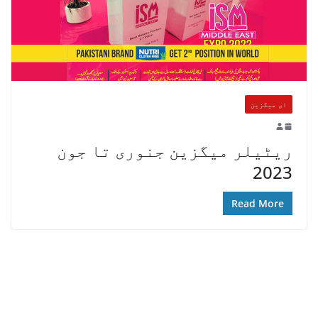
ای میگزین
ریٹیلر میگزین جنوری تا جون
2023
Read More